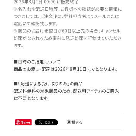
2026年8月1日 00:00 に販売終了
※名入れや配送日時等、お客様への確認が必要な情報に
つきましては、ご注文後に、弊社担当者よりメールまたは
電話にて確認致します。
※商品のお届け希望日が60日以上先の場合、キャンセル
処理がなされるため事前に発送処理を行わせていただき
ます。
■日時のご指定について
商品のお渡し・配達は2026年8月11日までとなります。
■「配送による受け取りのみ」の商品
配送料無料の対象商品のため、配送料アイテムのご購入
は不要となります。
通報する
Save