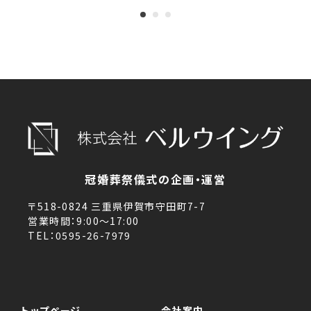
冠婚葬祭儀式の企画・運営
〒518-0824 三重県伊賀市守田町7-7
営業時間：9:00～17:00
TEL：0595-26-7979
トップページ
会社案内