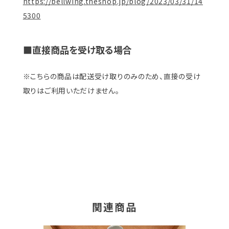
https://bellwing.theshop.jp/blog/2023/03/31/14
5300
■直接商品を受け取る場合
※こちらの商品は配送受け取りのみのため、直接の受け
取りはご利用いただけません。
関連商品