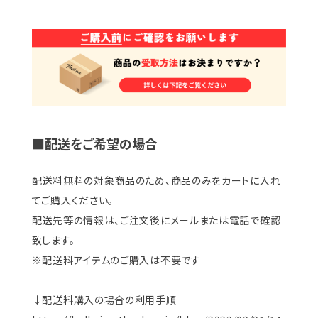
■配送をご希望の場合
配送料無料の対象商品のため、商品のみをカートに入れ
てご購入ください。
配送先等の情報は、ご注文後にメールまたは電話で確認
致します。
※配送料アイテムのご購入は不要です
↓配送料購入の場合の利用手順