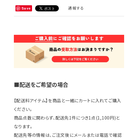
通報する
Save
■配送をご希望の場合
【配送料アイテム】を商品と一緒にカートに入れてご購入
ください。
商品点数に関わらず、配送先1件につき1点(1,100円)と
なります。
配送先等の情報は、ご注文後にメールまたは電話で確認