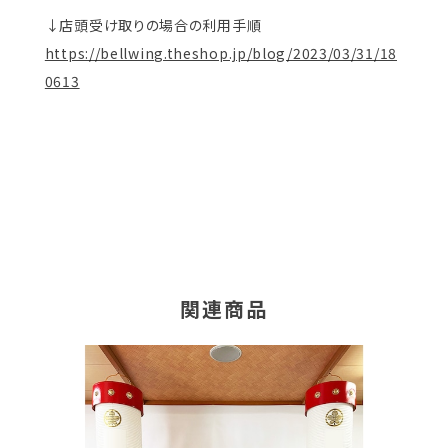
↓店頭受け取りの場合の利用手順
https://bellwing.theshop.jp/blog/2023/03/31/18
0613
関連商品