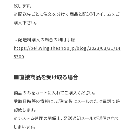
致します。
※配送先ごとに注文を分けて商品と配送料アイテムをご
購入下さい。
↓配送料購入の場合の利用手順
https://bellwing.theshop.jp/blog/2023/03/31/14
5300
■直接商品を受け取る場合
商品のみをカートに入れてご購入ください。
受取日時等の情報は、ご注文後にメールまたは電話で確
認致します。
※システム処理の関係上、発送通知メールが送信されて
しまいます。