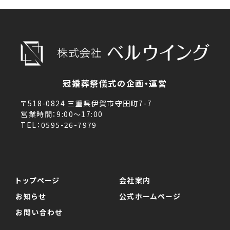
冠婚葬祭儀式の企画・運営
〒518-0824 三重県伊賀市守田町7-7
営業時間：9:00～17:00
TEL：0595-26-7979
トップページ
会社案内
お知らせ
公式ホームページ
お問い合わせ